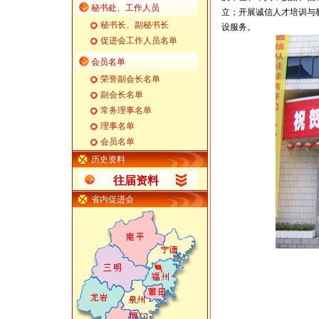
秘书处、工作人员
立；开展诚信人才培训与
秘书长、副秘书长
设服务。
促进会工作人员名单
会员名单
荣誉副会长名单
副会长名单
常务理事名单
理事名单
会员名单
历史资料
往届资料
省内促进会