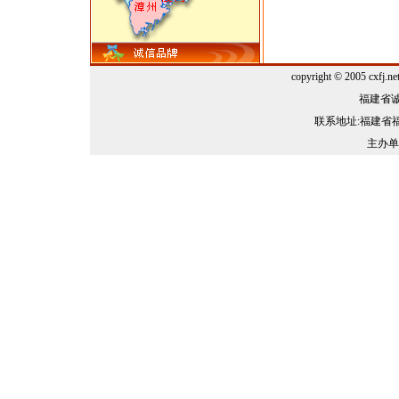
copyright © 2005 cxf
福建省诚信
联系地址:福建省福
主办单