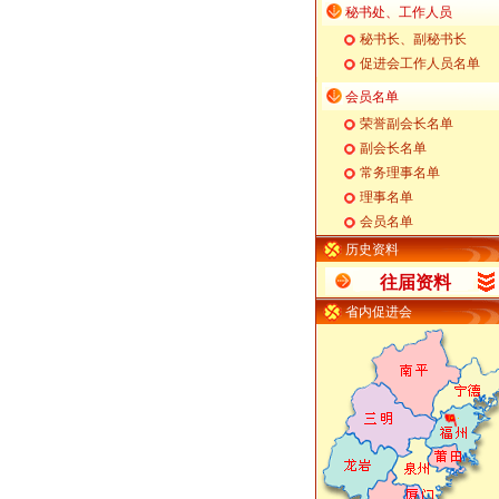
秘书处、工作人员
秘书长、副秘书长
促进会工作人员名单
会员名单
荣誉副会长名单
副会长名单
常务理事名单
理事名单
会员名单
历史资料
往届资料
省内促进会