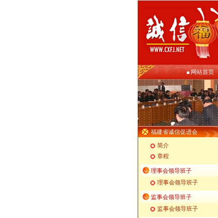
网站首页
福建省诚信促进会
简介
章程
理事会领导班子
理事会领导班子
监事会领导班子
监事会领导班子