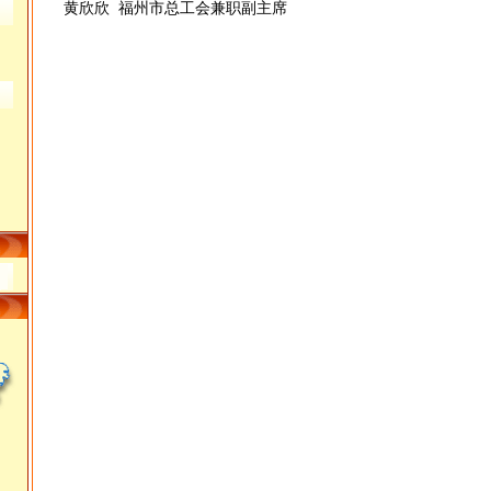
黄欣欣 福州市总工会兼职副主席