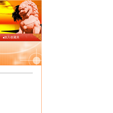
加入收藏夹