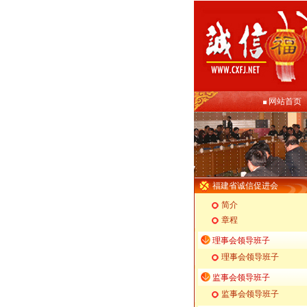
网站首页
福建省诚信促进会
简介
章程
理事会领导班子
理事会领导班子
监事会领导班子
监事会领导班子