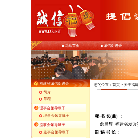
网站首页
诚信促进会
福建省诚信促进会
您的位置：
首页
>
关于福
简介
章程
理事会领导班子
理事会领导班子
秘 书 长(兼) ：
詹晨辉 福建省发改
监事会领导班子
监事会领导班子
副 秘 书 长：